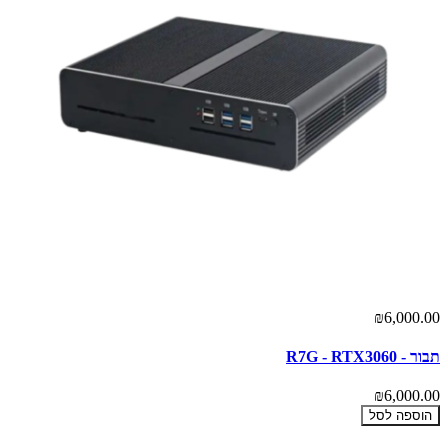
₪6,000.00
תבור - R7G - RTX3060
₪6,000.00
הוספה לסל