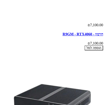
₪7,100.00
חרמון - R9GM - RTX4060
₪7,100.00
הוספה לסל