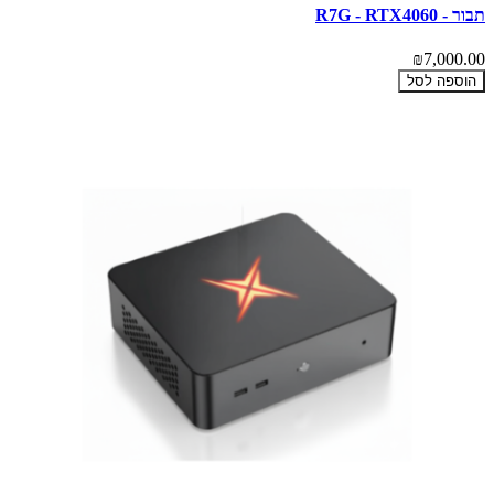
תבור - R7G - RTX4060
₪7,000.00
הוספה לסל