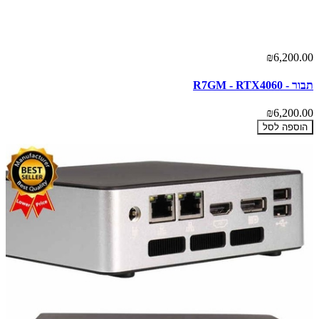
₪6,200.00
תבור - R7GM - RTX4060
₪6,200.00
הוספה לסל