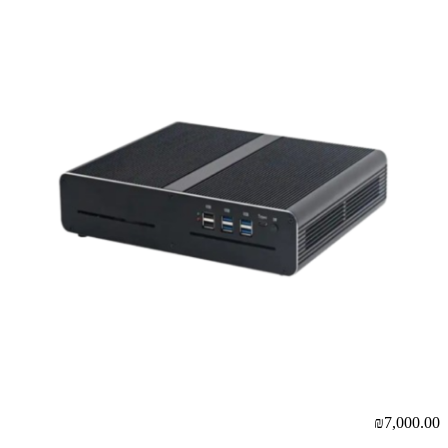
₪7,000.00