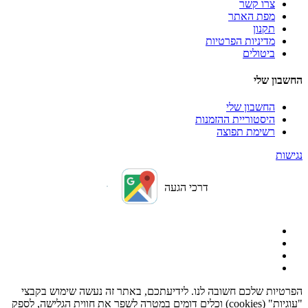
צרו קשר
מפת האתר
תקנון
מדיניות הפרטיות
ביטולים
החשבון שלי
החשבון שלי
היסטוריית ההזמנות
רשימת תפוצה
נגישות
דרכי הגעה
הפרטיות שלכם חשובה לנו. לידיעתכם, באתר זה נעשה שימוש בקבצי
"עוגיות" (cookies) וכלים דומים במטרה לשפר את חווית הגלישה, לספק