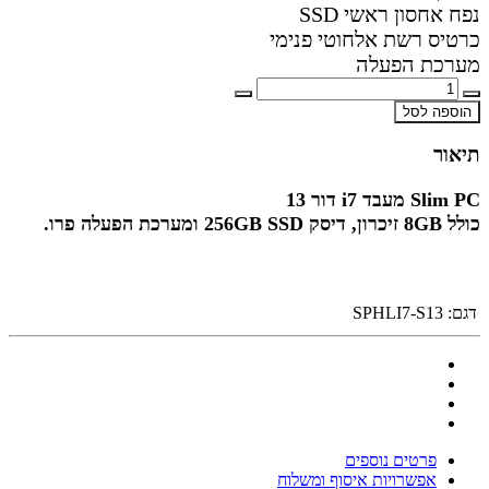
נפח אחסון ראשי SSD
כרטיס רשת אלחוטי פנימי
מערכת הפעלה
הוספה לסל
תיאור
Slim PC מעבד i7 דור 13
כולל 8GB זיכרון, דיסק 256GB SSD ומערכת הפעלה פרו.
דגם:
SPHLI7-S13
פרטים נוספים
אפשרויות איסוף ומשלוח