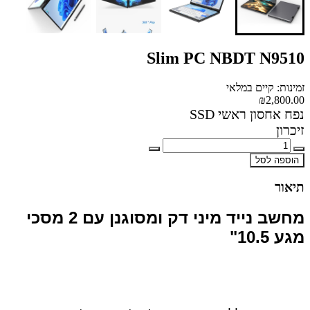
Slim PC NBDT N9510
זמינות: קיים במלאי
₪2,800.00
נפח אחסון ראשי SSD
זיכרון
הוספה לסל
תיאור
מחשב נייד מיני דק ומסוגנן עם 2 מסכי
מגע 10.5"