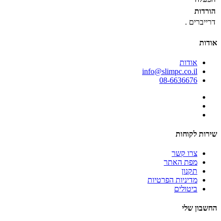
הורדות
דרייברים
.
אודות
אודות
info@slimpc.co.il
08-6636676
שירות לקוחות
צרו קשר
מפת האתר
תקנון
מדיניות הפרטיות
ביטולים
החשבון שלי