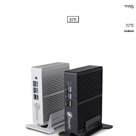
מחיר
סינון
סינון