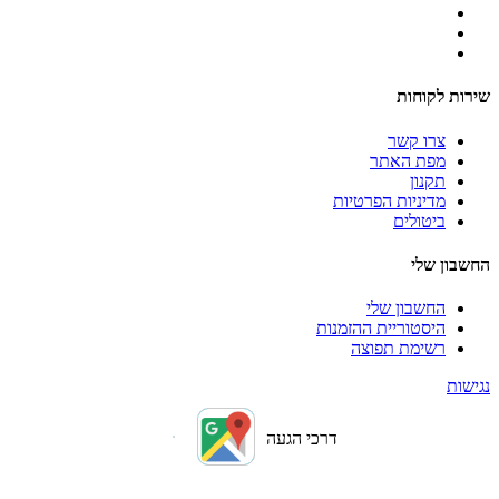
שירות לקוחות
צרו קשר
מפת האתר
תקנון
מדיניות הפרטיות
ביטולים
החשבון שלי
החשבון שלי
היסטוריית ההזמנות
רשימת תפוצה
נגישות
דרכי הגעה