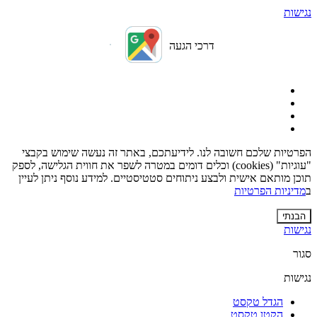
נגישות
דרכי הגעה
הפרטיות שלכם חשובה לנו. לידיעתכם, באתר זה נעשה שימוש בקבצי
"עוגיות" (cookies) וכלים דומים במטרה לשפר את חווית הגלישה, לספק
תוכן מותאם אישית ולבצע ניתוחים סטטיסטיים. למידע נוסף ניתן לעיין
ב
מדיניות הפרטיות
הבנתי
נגישות
סגור
נגישות
הגדל טקסט
הקטן טקסט