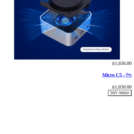
₪1,650.00
גולן - Micro C5
₪1,650.00
הוספה לסל