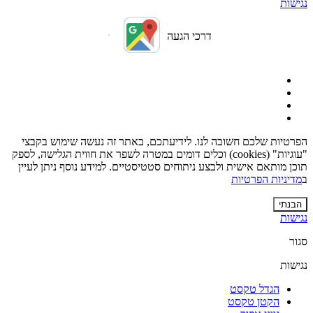
נגישות
דרכי הגעה
הפרטיות שלכם חשובה לנו. לידיעתכם, באתר זה נעשה שימוש בקבצי
"עוגיות" (cookies) וכלים דומים במטרה לשפר את חווית הגלישה, לספק
תוכן מותאם אישית ולבצע ניתוחים סטטיסטיים. למידע נוסף ניתן לעיין
ב
מדיניות הפרטיות
הבנתי
נגישות
סגור
נגישות
הגדל טקסט
הקטן טקסט