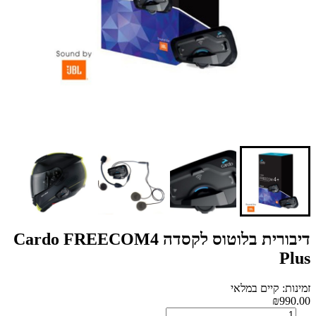
דיבורית בלוטוס לקסדה Cardo FREECOM4
Plus
זמינות: קיים במלאי
₪990.00