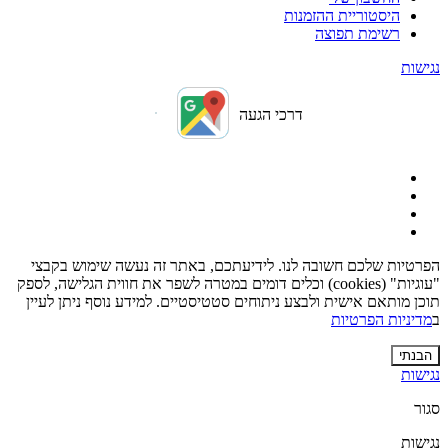
היסטוריית ההזמנות
רשימת תפוצה
נגישות
דרכי הגעה
הפרטיות שלכם חשובה לנו. לידיעתכם, באתר זה נעשה שימוש בקבצי
"עוגיות" (cookies) וכלים דומים במטרה לשפר את חווית הגלישה, לספק
תוכן מותאם אישית ולבצע ניתוחים סטטיסטיים. למידע נוסף ניתן לעיין
ב
מדיניות הפרטיות
הבנתי
נגישות
סגור
נגישות