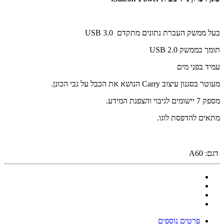
בעל ממשק העברת נתונים מתקדם USB 3.0
תומך בממשק USB 2.0
עמיד בפני מים
מעוטר בסגנון עיצוב Carry הנושא את הכבל על גבי הכונן.
מספק 7 יישומים לגיבוי והצפנת המידע.
מתאים להדפסת לוגו.
דגם:
A60
פרטים נוספים