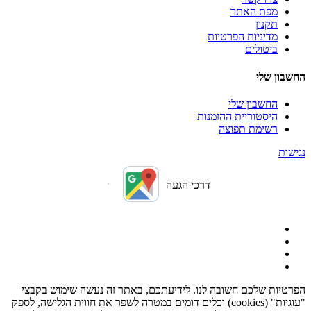
מפת האתר
תקנון
מדיניות הפרטיות
ביטולים
החשבון שלי
החשבון שלי
היסטוריית ההזמנות
רשימת תפוצה
נגישות
דרכי הגעה
הפרטיות שלכם חשובה לנו. לידיעתכם, באתר זה נעשה שימוש בקבצי
"עוגיות" (cookies) וכלים דומים במטרה לשפר את חווית הגלישה, לספק