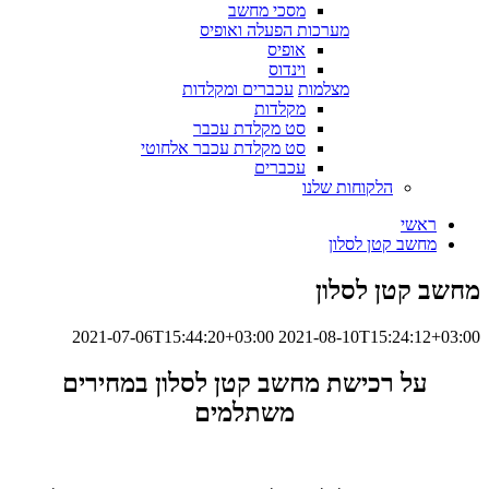
מסכי מחשב
מערכות הפעלה ואופיס
אופיס
וינדוס
מצלמות
עכברים ומקלדות
מקלדות
סט מקלדת עכבר
סט מקלדת עכבר אלחוטי
עכברים
הלקוחות שלנו
ראשי
מחשב קטן לסלון
מחשב קטן לסלון
2021-07-06T15:44:20+03:00
2021-08-10T15:24:12+03:00
על רכישת מחשב קטן לסלון במחירים
משתלמים