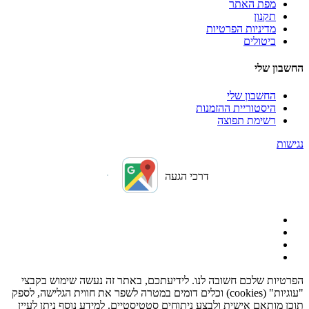
מפת האתר
תקנון
מדיניות הפרטיות
ביטולים
החשבון שלי
החשבון שלי
היסטוריית ההזמנות
רשימת תפוצה
נגישות
דרכי הגעה
הפרטיות שלכם חשובה לנו. לידיעתכם, באתר זה נעשה שימוש בקבצי
"עוגיות" (cookies) וכלים דומים במטרה לשפר את חווית הגלישה, לספק
תוכן מותאם אישית ולבצע ניתוחים סטטיסטיים. למידע נוסף ניתן לעיין